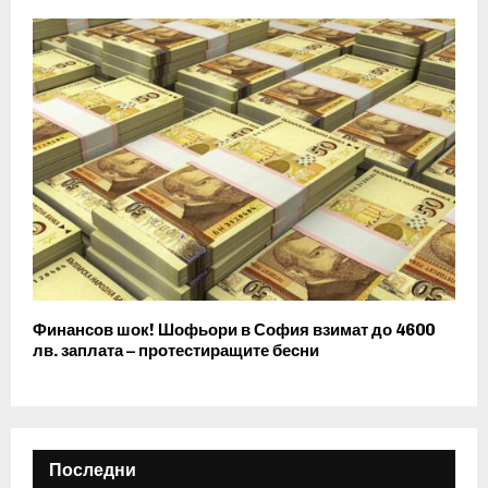
Финансов шок! Шофьори в София взимат до 4600
лв. заплата – протестиращите бесни
Последни