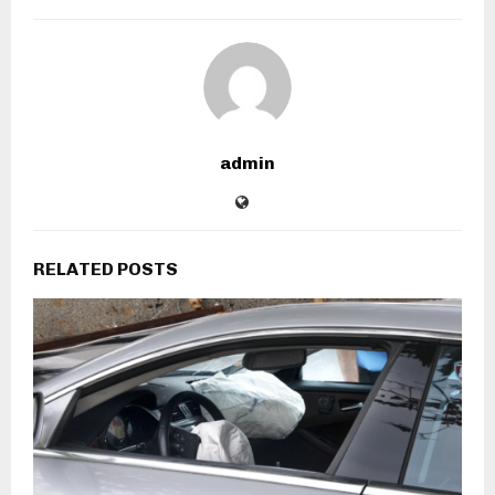
admin
RELATED POSTS