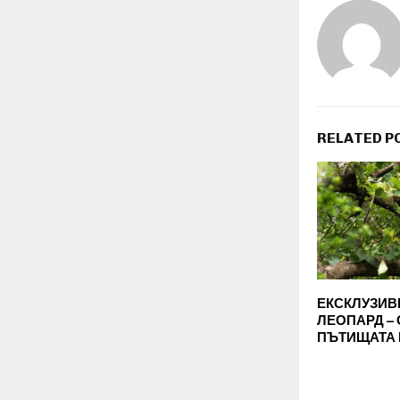
RELATED P
ЕКСКЛУЗИВ
ЛЕОПАРД –
ПЪТИЩАТА 