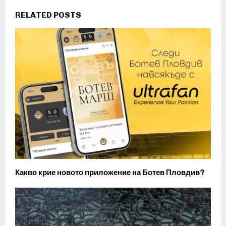
RELATED POSTS
Какво крие новото приложение на Ботев Пловдив?