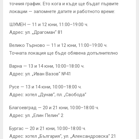
точния график. Ето кога и къде ще бъдат първите
локации — запомнете датите и работното време:
ШУМЕН — 11 и 12 юни, 11:00–19:00 ч.
Адрес: ул. „Драгоман“ 81
Велико Търново — 11 и 12 юни, 11:00–19:00 ч.
Точната локация ще бъде обявена допълнително
Варна — 13 и 14 юни, 10:00–18:00 ч.
Адрес: ул. „Иван Вазов“ №41
Русе — 13 и 14 юни, 10:00–18:00 ч.
Адрес: хотел „Дунав“, пл. „Свобода“
Благоевград — 20 и 21 юни, 10:00–18:00 ч.
Адрес: ул. „Елин Пелин“ 2
Бургас — 20 и 21 юни, 10:00–18:00 ч.
Адрес: хотел „България“, ул. „Александровска“ 21