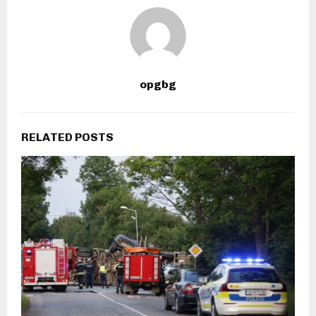
opgbg
RELATED POSTS