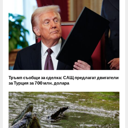
Тръмп съобщи за сделка: САЩ предлагат двигатели
за Турция за 700 млн. долара