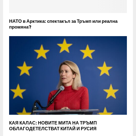
НАТО в Арктика: спектакъл за Тръмп или реална
промяна?
КАЯ КАЛАС: НОВИТЕ МИТА НА ТРЪМП
ОБЛАГОДЕТЕЛСТВАТ КИТАЙ И РУСИЯ