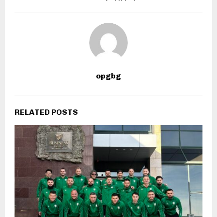
opgbg
RELATED POSTS