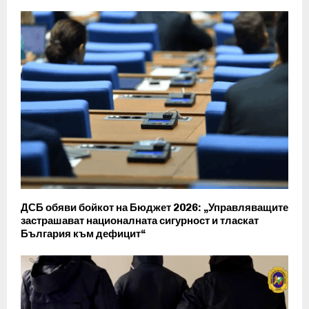
ДСБ обяви бойкот на Бюджет 2026: „Управляващите
застрашават националната сигурност и тласкат
България към дефицит“