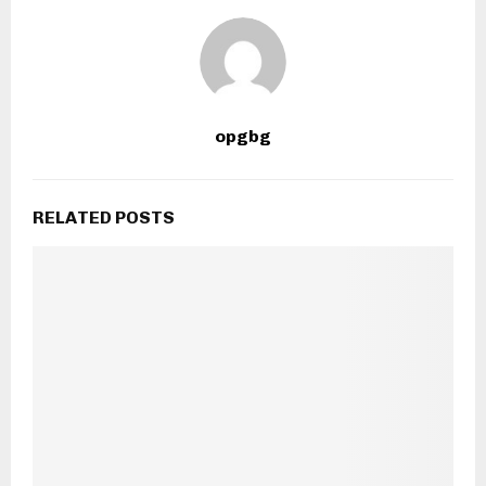
opgbg
RELATED POSTS