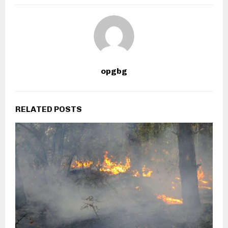
opgbg
RELATED POSTS