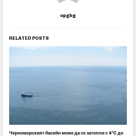
opgbg
RELATED POSTS
Черноморският басейн може да се затопли с 4°C до