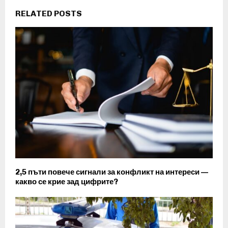
RELATED POSTS
2,5 пъти повече сигнали за конфликт на интереси —
какво се крие зад цифрите?