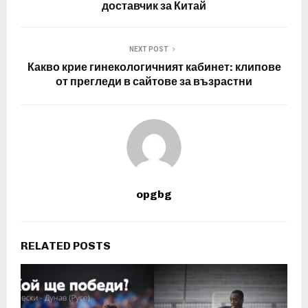
доставчик за Китай
NEXT POST
Какво крие гинекологичният кабинет: клипове
от прегледи в сайтове за възрастни
opgbg
RELATED POSTS