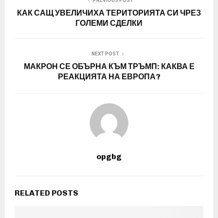
PREVIOUS POST
КАК САЩ УВЕЛИЧИХА ТЕРИТОРИЯТА СИ ЧРЕЗ
ГОЛЕМИ СДЕЛКИ
NEXT POST
МАКРОН СЕ ОБЪРНА КЪМ ТРЪМП: КАКВА Е
РЕАКЦИЯТА НА ЕВРОПА?
opgbg
RELATED POSTS