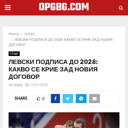
OPGBG.COM
PRIMARY
MENU
Home
Спорт
ЛЕВСКИ ПОДПИСА ДО 2028: КАКВО СЕ КРИЕ ЗАД НОВИЯ
ДОГОВОР
Спорт
ЛЕВСКИ ПОДПИСА ДО 2028:
КАКВО СЕ КРИЕ ЗАД НОВИЯ
ДОГОВОР
by
opgbg
17/01/2026
SHARE
0