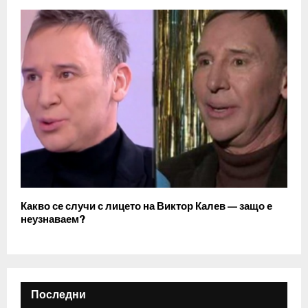
Какво се случи с лицето на Виктор Калев — защо е
неузнаваем?
Последни