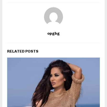
opgbg
RELATED POSTS