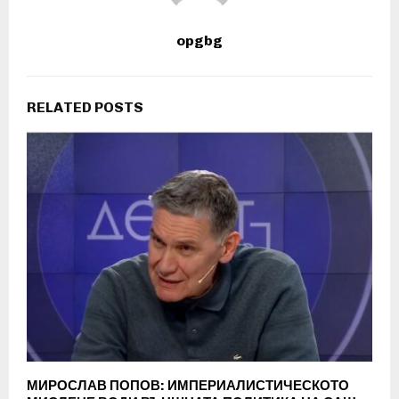
opgbg
RELATED POSTS
МИРОСЛАВ ПОПОВ: ИМПЕРИАЛИСТИЧЕСКОТО