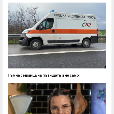
Тъмна седмица на пътищата и не само