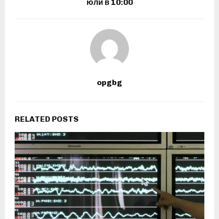
юли в 10:00
opgbg
RELATED POSTS