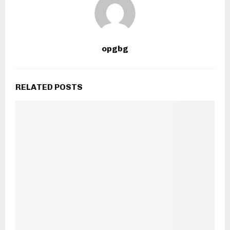
opgbg
RELATED POSTS