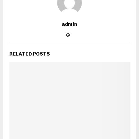
admin
RELATED POSTS