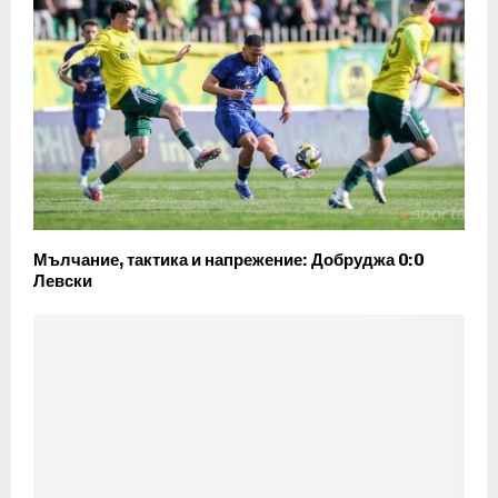
Мълчание, тактика и напрежение: Добруджа 0:0
Левски