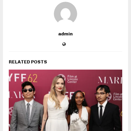
admin
RELATED POSTS