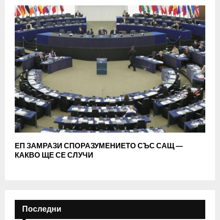
ЕП ЗАМРАЗИ СПОРАЗУМЕНИЕТО СЪС САЩ —
КАКВО ЩЕ СЕ СЛУЧИ
Последни