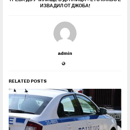
ИЗВАДИЛ ОТ ДЖОБА!
admin
RELATED POSTS