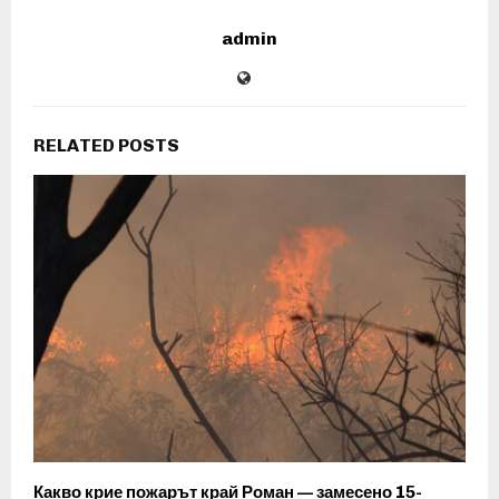
admin
RELATED POSTS
Какво крие пожарът край Роман — замесено 15-