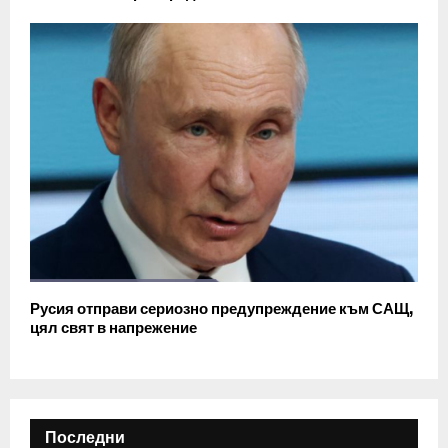
Русия отправи сериозно предупреждение към САЩ,
цял свят в напрежение
Последни