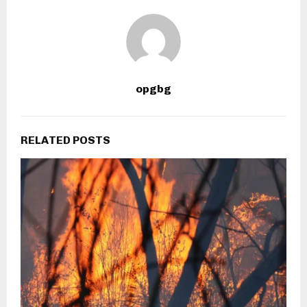
opgbg
RELATED POSTS