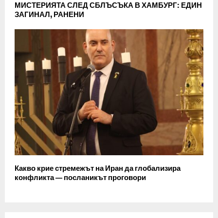
МИСТЕРИЯТА СЛЕД СБЛЪСЪКА В ХАМБУРГ: ЕДИН
ЗАГИНАЛ, РАНЕНИ
Какво крие стремежът на Иран да глобализира
конфликта — посланикът проговори