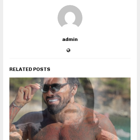
admin
RELATED POSTS