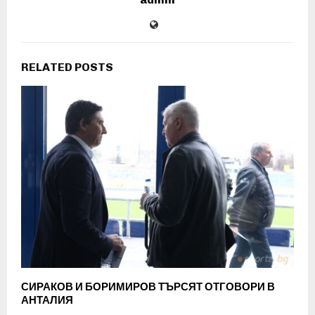
RELATED POSTS
СИРАКОВ И БОРИМИРОВ ТЪРСЯТ ОТГОВОРИ В
АНТАЛИЯ