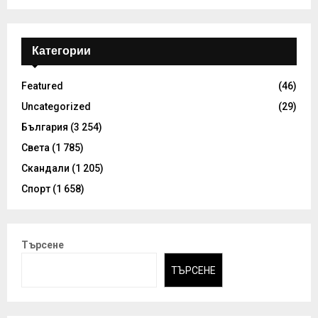
Категории
Featured
(46)
Uncategorized
(29)
България
(3 254)
Света
(1 785)
Скандали
(1 205)
Спорт
(1 658)
Търсене
ТЪРСЕНЕ