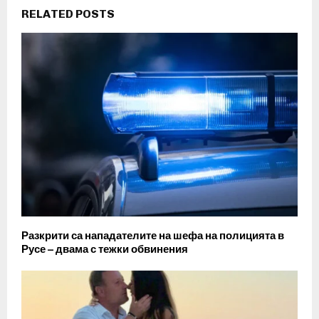
RELATED POSTS
Разкрити са нападателите на шефа на полицията в
Русе – двама с тежки обвинения