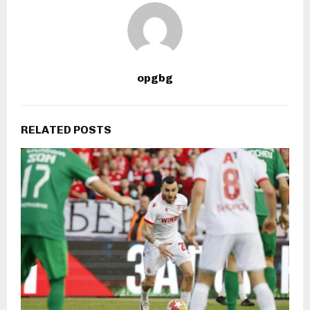
opgbg
RELATED POSTS