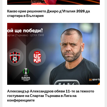
Какво крие решението Джиро д’Италия 2026 да
стартира в България
Александър Александров обяви 11-те за тежкото
гостуване на Спартак Търнава в Лига на
конференциите