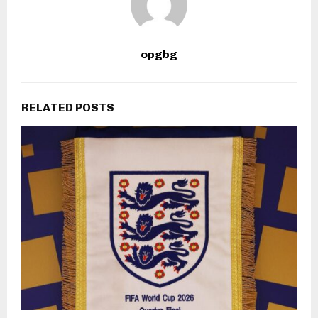
opgbg
RELATED POSTS