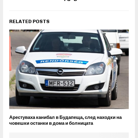
RELATED POSTS
Арестуваха канибал в Будапеща, след находки на
човешки останки в дома и болницата