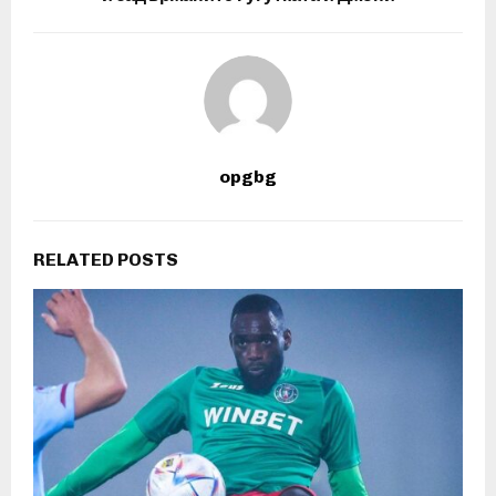
opgbg
RELATED POSTS