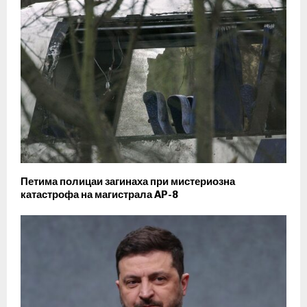
Петима полицаи загинаха при мистериозна
катастрофа на магистрала AP-8