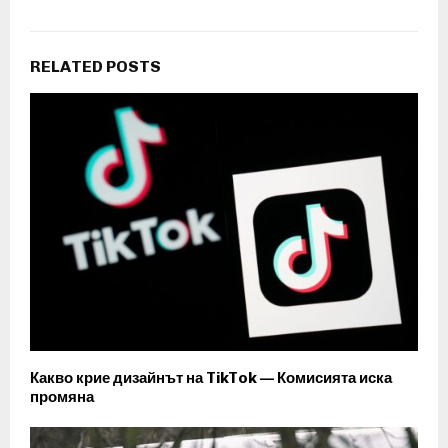
RELATED POSTS
Какво крие дизайнът на TikTok — Комисията иска
промяна