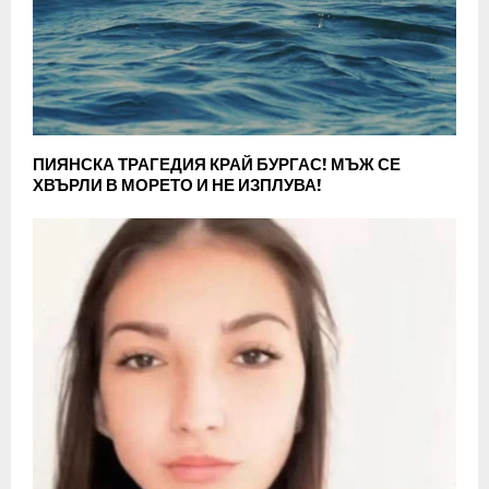
ПИЯНСКА ТРАГЕДИЯ КРАЙ БУРГАС! МЪЖ СЕ
ХВЪРЛИ В МОРЕТО И НЕ ИЗПЛУВА!