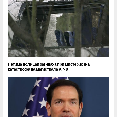
Петима полицаи загинаха при мистериозна
катастрофа на магистрала AP-8