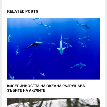
RELATED POSTS
КИСЕЛИННОСТТА НА ОКЕАНА РАЗРУШАВА
ЗЪБИТЕ НА АКУЛИТЕ