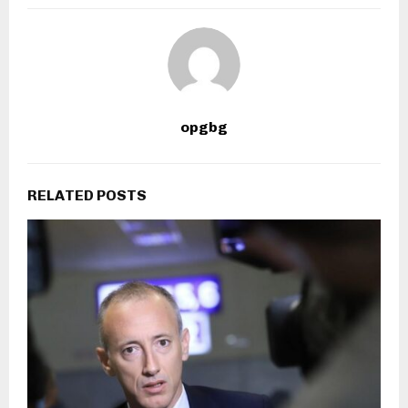
opgbg
RELATED POSTS