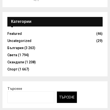
Категории
Featured
(46)
Uncategorized
(29)
България
(3 263)
Света
(1 794)
Скандали
(1 208)
Спорт
(1 667)
Търсене
ТЪРСЕНЕ